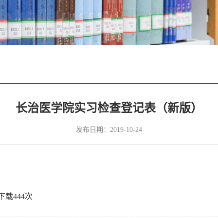
长治医学院实习检查登记表（新版）
发布日期：2019-10-24
下载
444
次