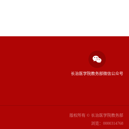
长治医学院教务部微信公众号
版权所有 © 长治医学院教务部
浏览：
0000314768