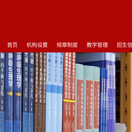
首页
机构设置
规章制度
教学管理
招生