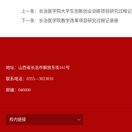
上一条：
长治医学院大学生创新创业训练项目研究过程记
下一条：
长治医学院教学改革项目研究过程记录册
地址：山西省长治市解放东街161号
联系电话：0355—3033016
邮编：046000
校内链接