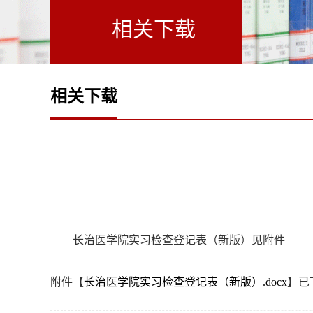
相关下载
相关下载
长治医学院实习检查登记表（新版）见附件
附件【
长治医学院实习检查登记表（新版）.docx
】已