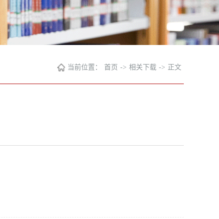
当前位置：
首页
->
相关下载
->
正文