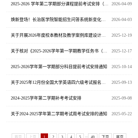
2025-2026 学年第二学期部分课程提前考试安排（含基础医学综合考试、毕业生理论考试）
2026-04-09
焕新登场！长治医学院智能招生问答系统新变化等你解锁
2026-04-03
关于开展2026年度校本教材及教学案例库建设计划统计工作的通知
2025-12-19
关于核对《2025-2026学年第一学期教学任务书（初稿）》的通知
2025-12-17
2025-2026学年第一学期部分科目提前考试安排通知
2025-10-14
关于2025年12月份全国大学英语四六级考试报名通知
2025-09-13
2024-2025学年第二学期补考考试安排
2025-09-08
关于2024-2025学年第二学期考试周考试安排的通知
2025-05-22
...
首页
上页
1
2
3
4
5
49
下页
尾页