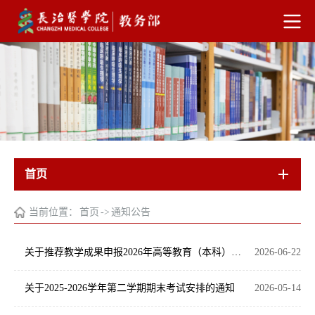
首页
当前位置：
首页
->
通知公告
关于推荐教学成果申报2026年高等教育（本科）国家教学成果奖的结果公示
2026-06-22
关于2025-2026学年第二学期期末考试安排的通知
2026-05-14