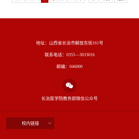
地址：山西省长治市解放东街161号
联系电话：0355—3033016
邮编：046000
长治医学院教务部微信公众号
校内链接