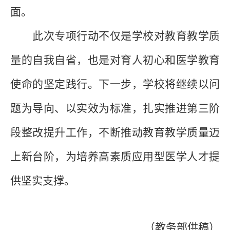
面。
此次专项行动不仅是学校对教育教学质
量的自我自省，也是对育人初心和医学教育
使命的坚定践行。下一步，学校将继续以问
题为导向、以实效为标准，
扎实
推进第三阶
段整改提升工作，不断推动教育教学质量迈
上新台阶，为培养高素质应用型医学人才提
供坚实支撑。
（教务部供稿）