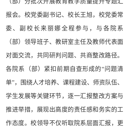
（部）分批次开展教育教学质量提升专题汇
报会。校党委副书记、校长王旭，校党委常
委、副校长来丽娜全程参与，与各院系
（部）
领导班子、教研室主任及教师代表面
对面交流，共同研判问题、共商整改路径。
各院系
（部）
紧扣前期自查形成的
“问题清
单”，围绕人才培养、课程建设、师资队伍、
学生发展
等关键环节，逐一汇报整改方案与
推进举措，展现出高度的责任感和务实的工
作态度。校领导不仅听取院系层面汇报，更