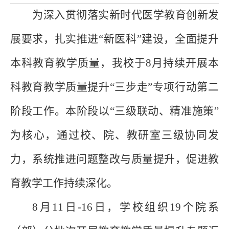
为深入贯彻落实新时代医学教育创新发
展要求，扎实推进
“新医科”建设，全面提升
本科教育教学质量，我校于8月持续开展本
科教育教学质量提升“三步走”专项行动第二
阶段工作。本阶段以“三级联动、精准施策”
为核心，通过校、院、教研室三级协同发
力，系统推进问题整改与质量提升，促进教
育教学工作持续深化。
8月11日
-
1
6
日，学校组织
19个院系