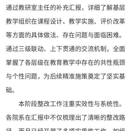
通过
教研室主任
的
补充
汇报
，详细了解基层
教学组织在课程设计、教学实施、评价改革
等方面的具体做法
、存在问题
与
面临
困难。
通过三级联动、上下贯通的交流机制，全面
掌握了各层级在教育教学中存在的共性瓶颈
与个性问题，为后续精准施策奠定了坚实基
础。
本阶段整改工作注重实效性与系统性。
各院系在汇报中不仅梳理出了清晰的整改路